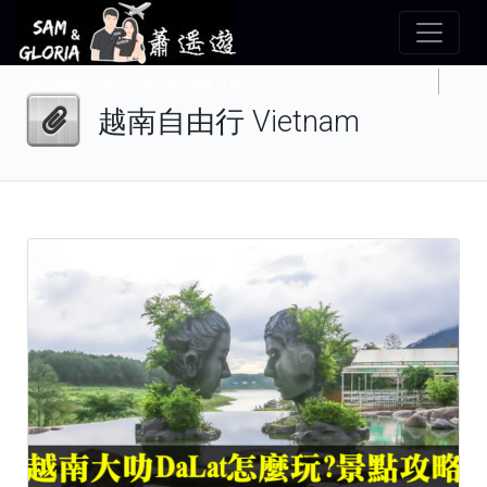
越南自由行 Vietnam