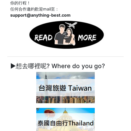
你的行程！
任何合作邀約歡迎mail至：
support@anything-best.com
►想去哪裡呢? Where do you go?