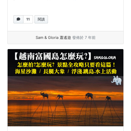
11
閱讀
Sam & Gloria 蕭遙遊
發佈於 7 年前