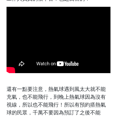
還有一點要注意，熱氣球遇到風太大就不能
充氣，也不能飛行，到晚上熱氣球因為沒有
視線，所以也不能飛行！所以有預約搭熱氣
球的民眾，千萬不要因為預訂了之後不能