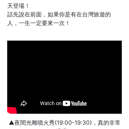
天登場！
話先說在前面，如果你是有在台灣旅遊的
人，一生一定要來一次！
▲夜間光雕噴火秀(19:00-19:30)，真的非常