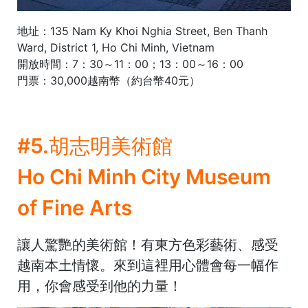
地址：135 Nam Ky Khoi Nghia Street, Ben Thanh
Ward, District 1, Ho Chi Minh, Vietnam
開放時間：7：30～11：00；13：00～16：00
門票：30,000越南幣（約台幣40元）
#5.胡志明美術館
Ho Chi Minh City Museum
of Fine Arts
讓人驚艷的美術館！有東方色彩藝術、感受
越南本土情懷。來到這裡用心體會每一幅作
用，你會感受到他的力量！