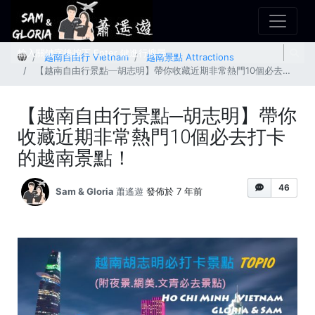
首頁
越南自由行 Vietnam
越南景點 Attractions
【越南自由行景點─胡志明】帶你收藏近期非常熱門10個必去打卡的越南景點！
【越南自由行景點─胡志明】帶你
收藏近期非常熱門10個必去打卡
的越南景點！
46
Sam & Gloria 蕭遙遊
發佈於 7 年前