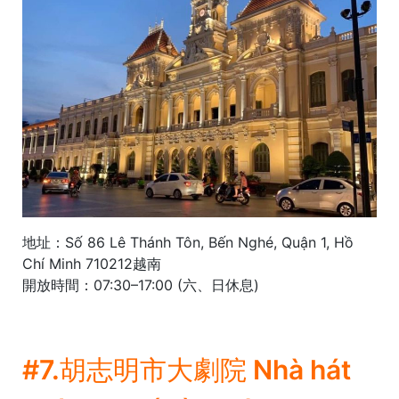
地址：Số 86 Lê Thánh Tôn, Bến Nghé, Quận 1, Hồ
Chí Minh 710212越南
開放時間：07:30–17:00 (六、日休息)
#7.胡志明市大劇院 Nhà hát