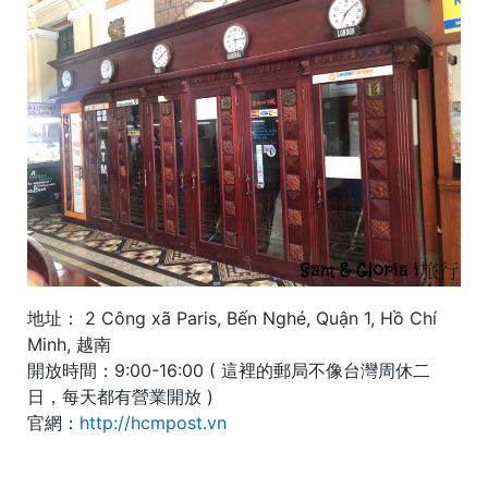
地址： 2 Công xã Paris, Bến Nghé, Quận 1, Hồ Chí
Minh, 越南
開放時間：9:00-16:00 ( 這裡的郵局不像台灣周休二
日，每天都有營業開放 )
官網：
http://hcmpost.vn