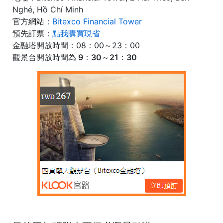
Nghé, Hồ Chí Minh
官方網站：
Bitexco Financial Tower
預先訂票：
點我購買現省
金融塔開放時間：08：00～23：00
觀景台開放時間為 9：30～21：30