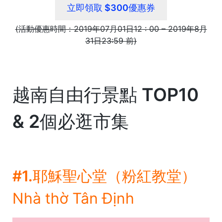
立即領取 $300優惠券
(活動優惠時間：2019年07月01日12 : 00 – 2019年8月
31日23:59 前)
越南自由行景點 TOP10
& 2個必逛市集
#1.耶穌聖心堂（粉紅教堂）
Nhà thờ Tân Định