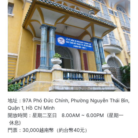
地址：97A Phó Đức Chính, Phường Nguyễn Thái Bìn,
Quận 1, Hồ Chí Minh
開放時間：星期二至日 8.00AM ~ 6.00PM (星期一
休息)
門票：30,000越南幣（約台幣40元）