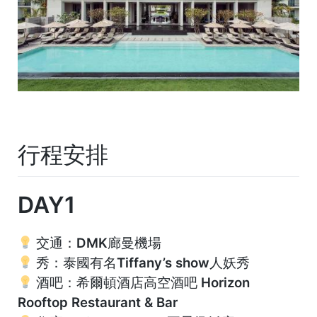
行程安排
DAY1
交通：
DMK廊曼機場
秀：泰國有名Tiffany’s show人妖秀
酒吧：希爾頓酒店高空酒吧 Horizon
Rooftop Restaurant & Bar