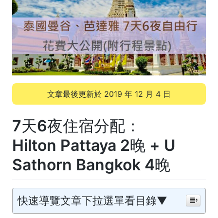
文章最後更新於
2019 年 12 月 4 日
7天6夜住宿分配：
Hilton Pattaya 2晚 + U
Sathorn Bangkok 4晚
快速導覽文章下拉選單看目錄▼