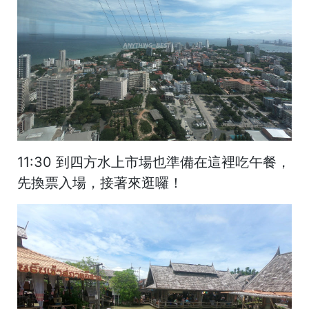
11:30 到四方水上市場也準備在這裡吃午餐，
先換票入場，接著來逛囉！