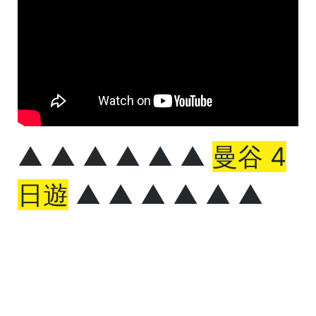
▲ ▲ ▲ ▲ ▲ ▲
曼谷 4
日遊
▲ ▲ ▲ ▲ ▲ ▲