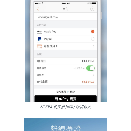
STEP4 使用折扣碼 / 確認付款