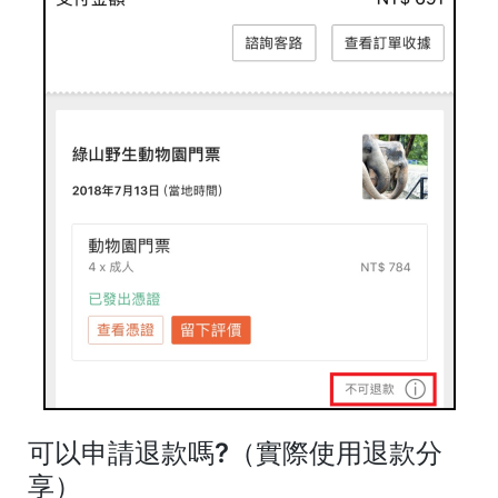
可以申請退款嗎?
（實際使用退款分
享）