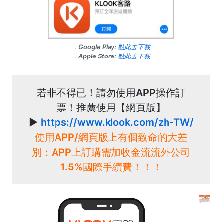
．Google Play:
點此去下載
．Apple Store:
點此去下載
若非不得已！請勿使用APP操作訂
票！推薦使用【網頁版】
►
https://www.klook.com/zh-TW/
使用APP/網頁版上有個致命的大差
別：APP上訂購需加收金流流外公司
1.5%國際手續費！！！