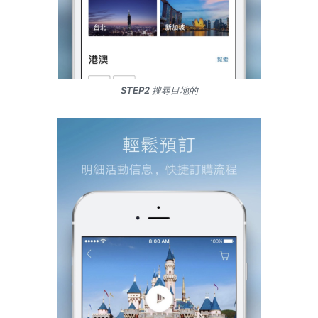
STEP2 搜尋目地的