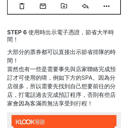
STEP 6 使用時出示電子憑證，節省大半時
間！
大部分的票券都可以直接出示節省排隊的時
間！
當然也有一些是需要事先與店家聯絡完成預
訂才可使用的唷，例如下方的SPA。因為分
店很多，所以需要先找到自己想要前往的分
店，打電話過去完成預訂程序，否則有些店
家會因為客滿而無法享受到行程！