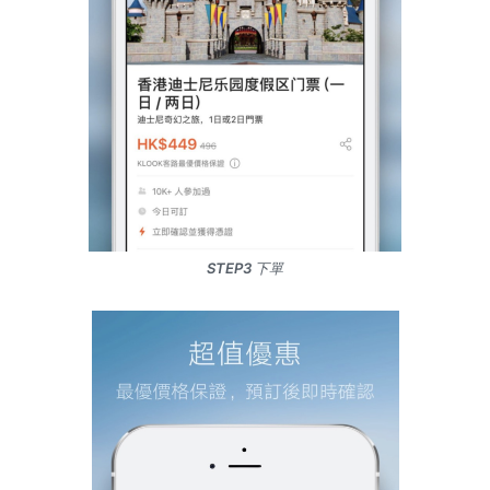
STEP3 下單