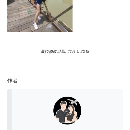
最後修改日期: 六月 1, 2019
作者