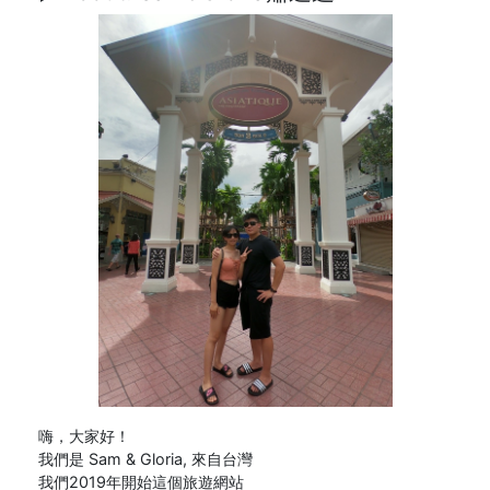
嗨，大家好！
我們是 Sam & Gloria, 來自台灣
我們2019年開始這個旅遊網站