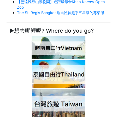
【芭達雅綠山動物園】近距離餵食Khao Kheow Open
Zoo
The St. Regis Bangkok瑞吉體驗超乎五星級的尊榮感！
►想去哪裡呢? Where do you go?