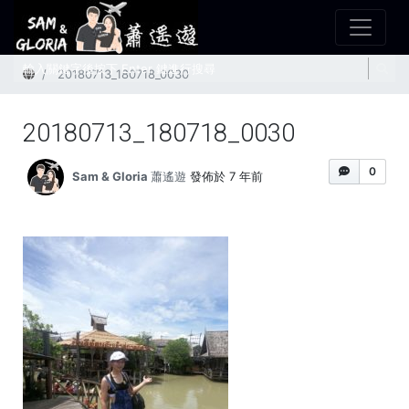
首頁
20180713_180718_0030
20180713_180718_0030
0
Sam & Gloria 蕭遙遊
發佈於 7 年前