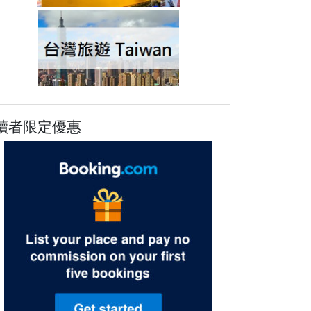
讀者限定優惠