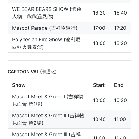
WE BEAR BEARS SHOW
(卡通
16:20
16:40
人物：熊熊遇見你)
Mascot Parade (吉祥物遊行)
17:00
17:20
Polynesian Fire Show
(波利尼
18:00
18:20
西亞火舞表演)
CARTOONIVAL (卡通化)
Show
Start
End
Mascot Meet & Greet I (吉祥物
10:00
10:20
見面會 第1場)
Mascot Meet & Greet II (吉祥物
10:40
11:00
見面會 第2場)
Mascot Meet & Greet III (吉祥
11:00
11:40