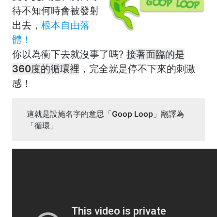
待不知何時會被發射
出去，
根本自由落
體！
你以為衝下去就沒事了嗎?
接著面臨的是
360度的循環裡
，
完全就是停不下來的刺激
感！
這就是設施名字的意思「Goop Loop」翻譯為
「循環」