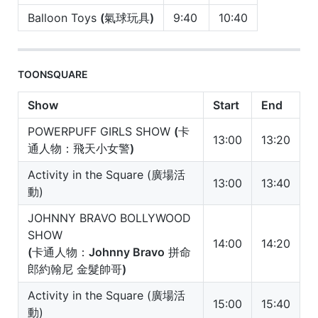
Balloon Toys
(氣球玩具)
9:40
10:40
TOONSQUARE
Show
Start
End
POWERPUFF GIRLS SHOW
(卡
13:00
13:20
通人物：飛天小女警)
Activity in the Square (廣場活
13:00
13:40
動)
JOHNNY BRAVO BOLLYWOOD
SHOW
14:00
14:20
(卡通人物：Johnny Bravo
拼命
郎約翰尼
金髮帥哥)
Activity in the Square (廣場活
15:00
15:40
動)