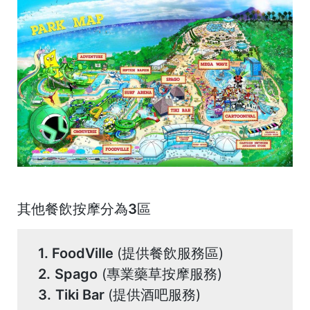
其他餐飲按摩分為3區
1. FoodVille
(提供餐飲服務區)
2.
Spago
(專業藥草按摩服務)
3.
Tiki Bar
(提供酒吧服務)