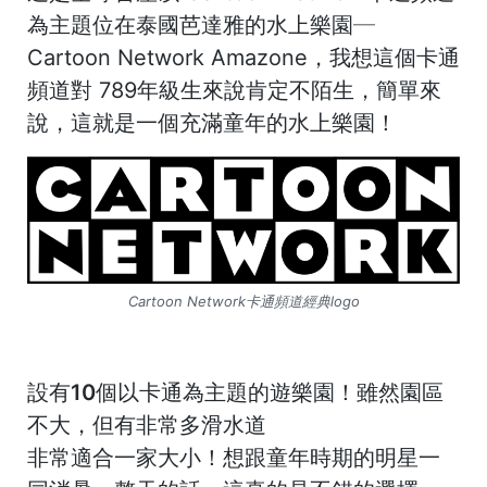
為主題位在泰國芭達雅的水上樂園─
Cartoon Network Amazone，我想這個卡通
頻道對 789年級生來說肯定不陌生，簡單來
說，這就是一個充滿童年的水上樂園！
Cartoon Network卡通頻道經典logo
設有10個以卡通為主題的遊樂園！雖然園區
不大，但有非常多滑水道
非常適合一家大小！想跟童年時期的明星一