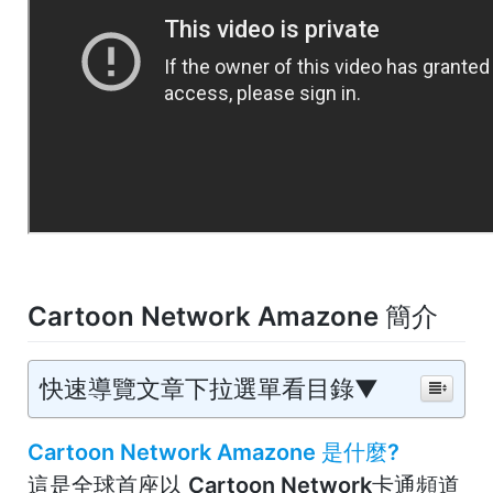
Cartoon Network Amazone 簡介
快速導覽文章下拉選單看目錄▼
Cartoon Network Amazone 是什麼?
這是全球首座以
Cartoon Network卡通頻道