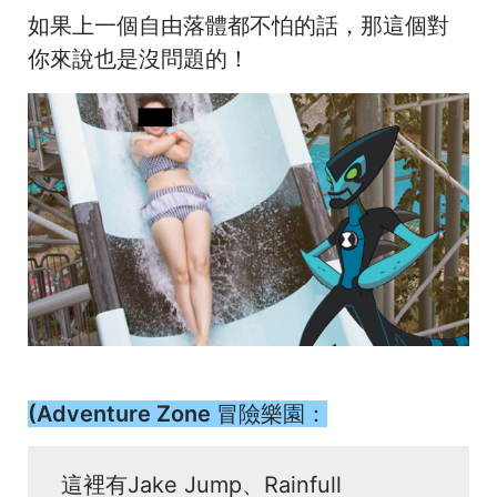
如果上一個自由落體都不怕的話，那這個對
你來說也是沒問題的！
(Adventure Zone 冒險樂園：
這裡有Jake Jump、Rainfull