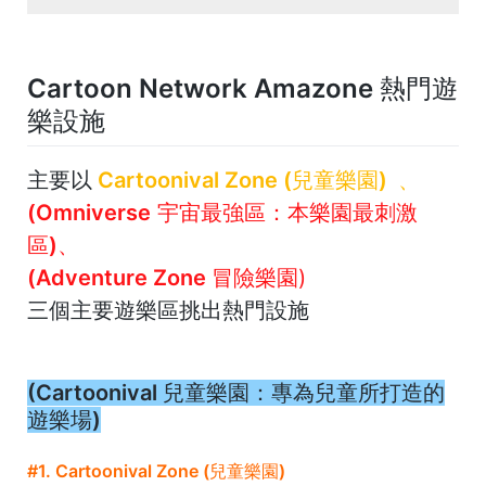
Cartoon Network Amazone 熱門遊
樂設施
主要以
Cartoonival Zone (兒童樂園)
、
(Omniverse
宇宙最強區：本樂園最刺激
區)
、
(Adventure Zone 冒險樂園
)
三個主要遊樂區挑出熱門設施
(Cartoonival 兒童樂園：專為兒童所打造的
遊樂場)
#1. Cartoonival Zone (兒童樂園)