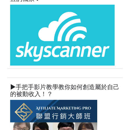
►手把手影片教學教你如何創造屬於自己
的被動收入！？