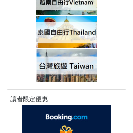
讀者限定優惠