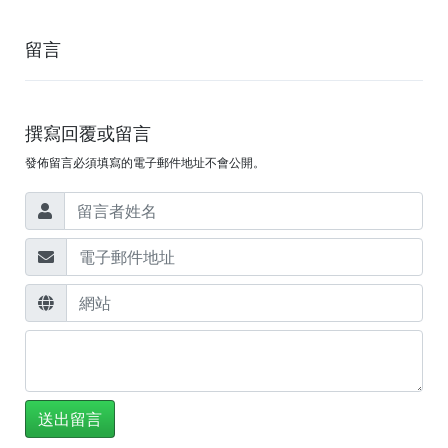
留言
撰寫回覆或留言
發佈留言必須填寫的電子郵件地址不會公開。