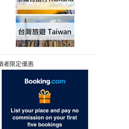
讀者限定優惠