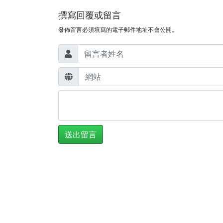
撰寫回覆或留言
發佈留言必須填寫的電子郵件地址不會公開。