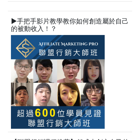
►手把手影片教學教你如何創造屬於自己
的被動收入！？