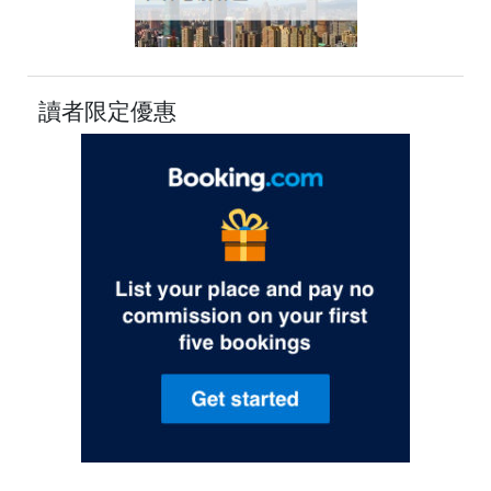
讀者限定優惠