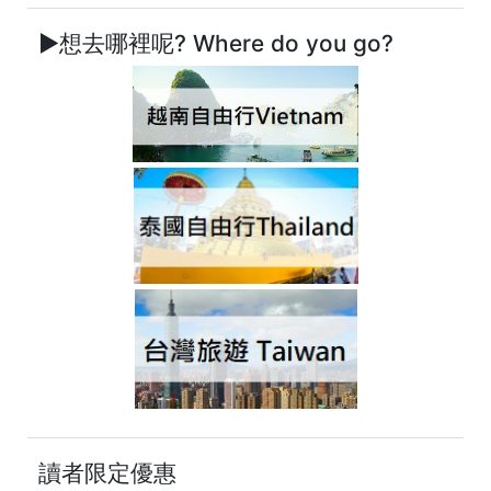
►想去哪裡呢? Where do you go?
讀者限定優惠