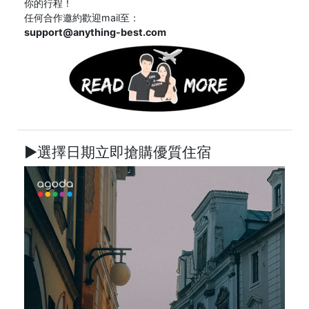
你的行程！
任何合作邀約歡迎mail至：
support@anything-best.com
►選擇日期立即搶購優質住宿