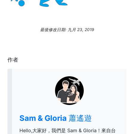
最後修改日期: 九月 23, 2019
作者
Sam & Gloria 蕭遙遊
Hello,大家好，我們是 Sam & Gloria！來自台