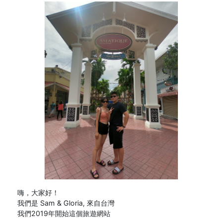
嗨，大家好！
我們是 Sam & Gloria, 來自台灣
我們2019年開始這個旅遊網站