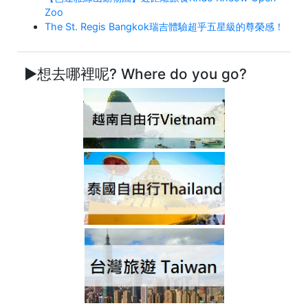
Zoo
The St. Regis Bangkok瑞吉體驗超乎五星級的尊榮感！
►想去哪裡呢? Where do you go?