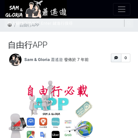
首頁
自由行APP
自由行APP
0
Sam & Gloria 蕭遙遊
發佈於 7 年前