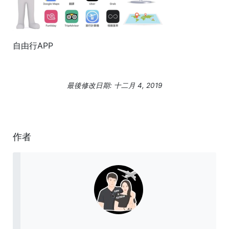
自由行APP
最後修改日期: 十二月 4, 2019
作者