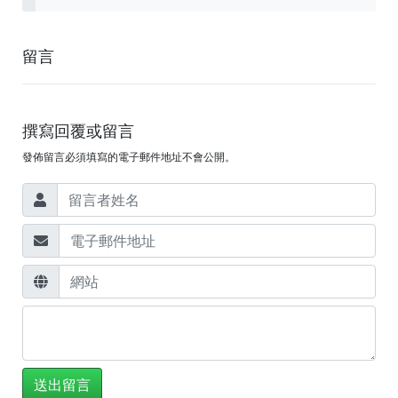
留言
撰寫回覆或留言
發佈留言必須填寫的電子郵件地址不會公開。