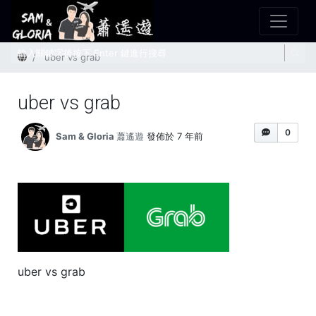
首頁
uber vs grab
uber vs grab
0
Sam & Gloria 蕭遙遊
發佈於 7 年前
uber vs grab