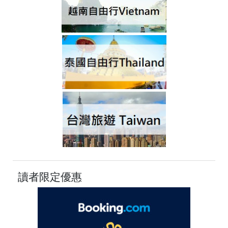
讀者限定優惠