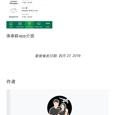
換泰銖app介面
最後修改日期: 四月 27, 2019
作者