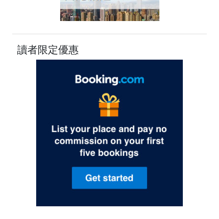
讀者限定優惠