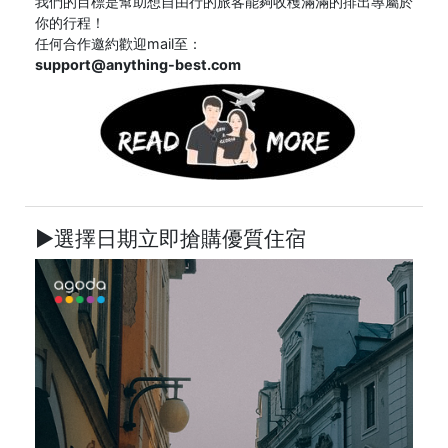
我們的目標是幫助想自由行的旅客能夠收穫滿滿的排出專屬於
你的行程！
任何合作邀約歡迎mail至：
support@anything-best.com
►選擇日期立即搶購優質住宿