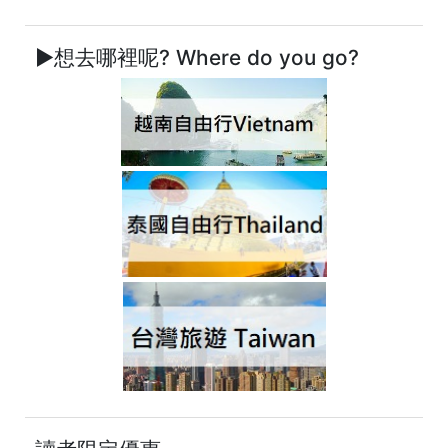
►想去哪裡呢? Where do you go?