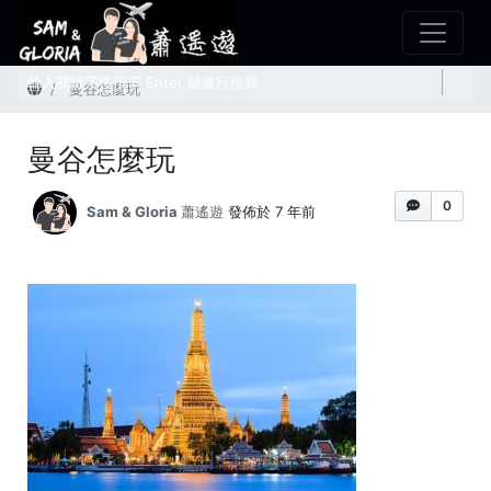
首頁
曼谷怎麼玩
曼谷怎麼玩
0
Sam & Gloria 蕭遙遊
發佈於 7 年前