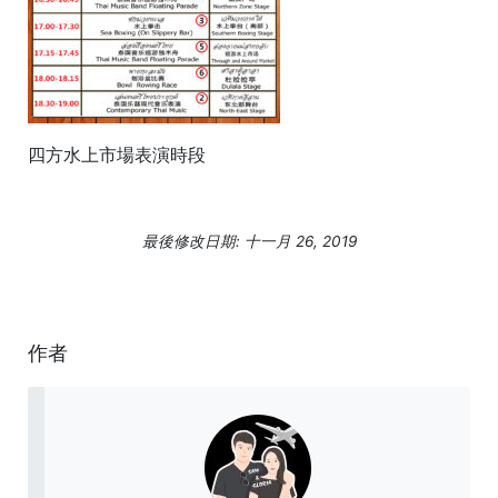
四方水上市場表演時段
最後修改日期: 十一月 26, 2019
作者