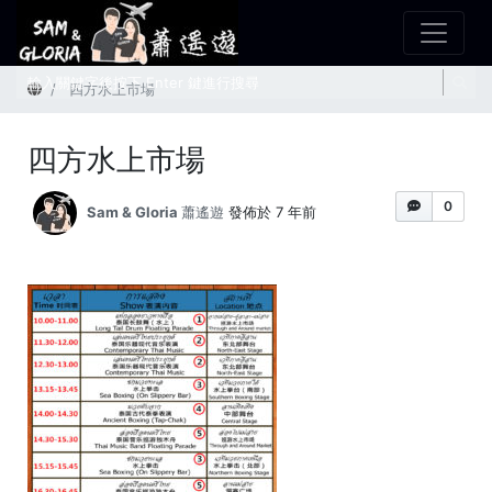
首頁
四方水上市場
四方水上市場
0
Sam & Gloria 蕭遙遊
發佈於 7 年前