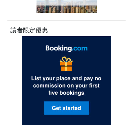
讀者限定優惠