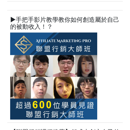
►手把手影片教學教你如何創造屬於自己
的被動收入！？