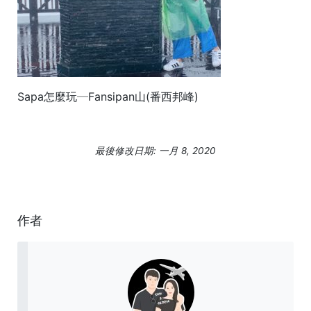
Sapa怎麼玩─Fansipan山(番西邦峰)
最後修改日期: 一月 8, 2020
作者