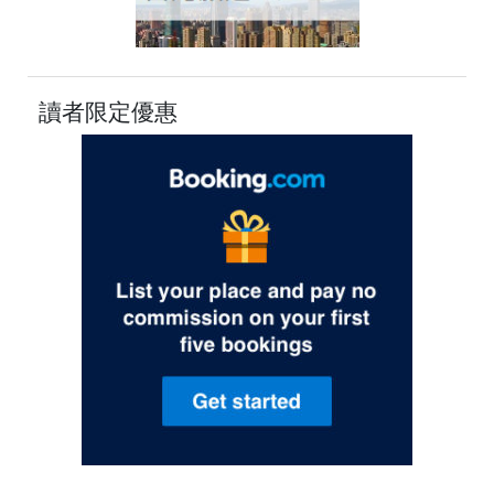
讀者限定優惠