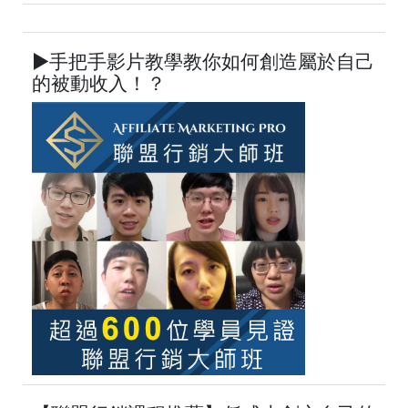
►手把手影片教學教你如何創造屬於自己
的被動收入！？