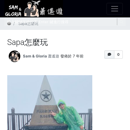
首頁
Sapa怎麼玩
Sapa怎麼玩
0
Sam & Gloria 蕭遙遊
發佈於 7 年前