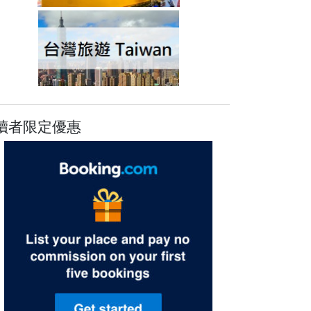
讀者限定優惠