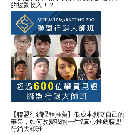
的被動收入！？
【聯盟行銷課程推薦】低成本創立自己的
事業，如何改變我的一生?真心推薦聯盟
行銷大師班