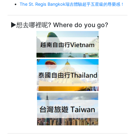
The St. Regis Bangkok瑞吉體驗超乎五星級的尊榮感！
►想去哪裡呢? Where do you go?