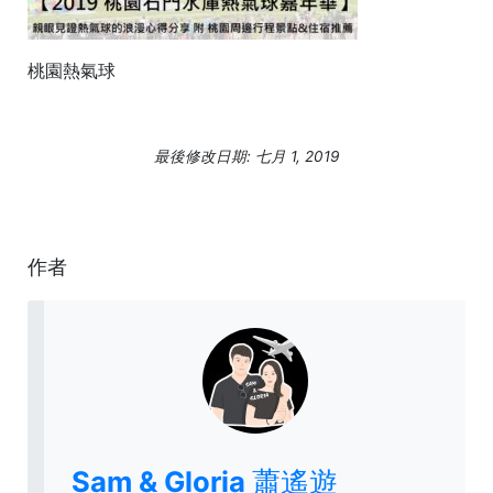
桃園熱氣球
最後修改日期: 七月 1, 2019
作者
Sam & Gloria 蕭遙遊