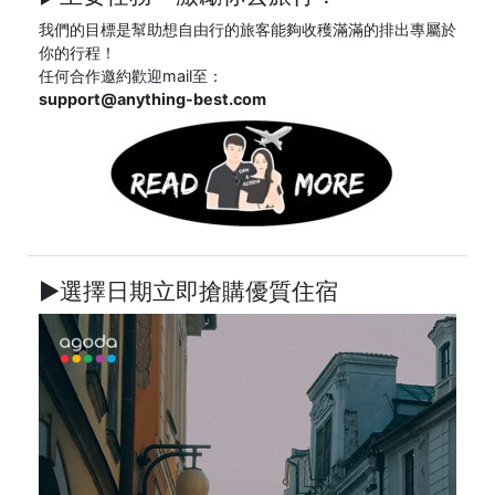
我們的目標是幫助想自由行的旅客能夠收穫滿滿的排出專屬於
你的行程！
任何合作邀約歡迎mail至：
support@anything-best.com
►選擇日期立即搶購優質住宿