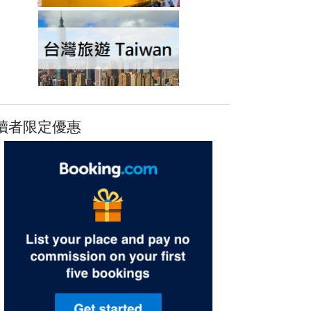
讀者限定優惠