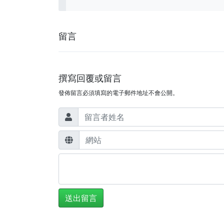
留言
撰寫回覆或留言
發佈留言必須填寫的電子郵件地址不會公開。