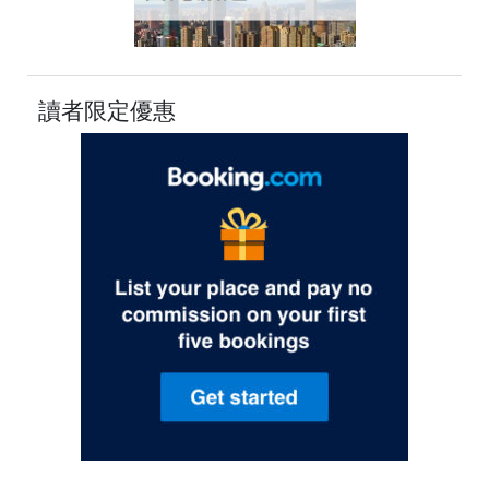
讀者限定優惠