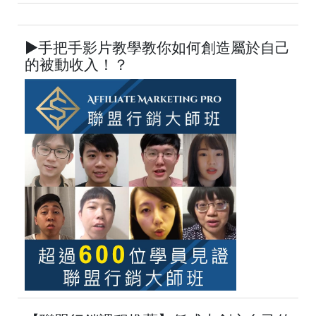
►手把手影片教學教你如何創造屬於自己
的被動收入！？