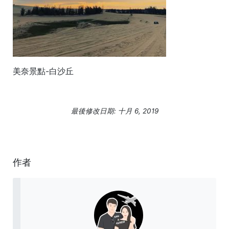
美奈景點-白沙丘
最後修改日期: 十月 6, 2019
作者