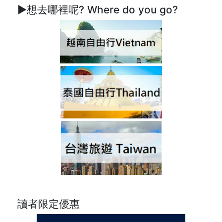
►想去哪裡呢? Where do you go?
讀者限定優惠