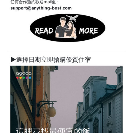
任何合作邀約歡迎mail至：
support@anything-best.com
►選擇日期立即搶購優質住宿