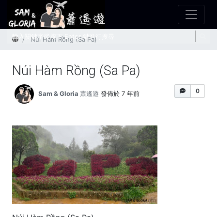
首頁
Núi Hàm Rồng (Sa Pa)
Núi Hàm Rồng (Sa Pa)
0
Sam & Gloria 蕭遙遊
發佈於 7 年前