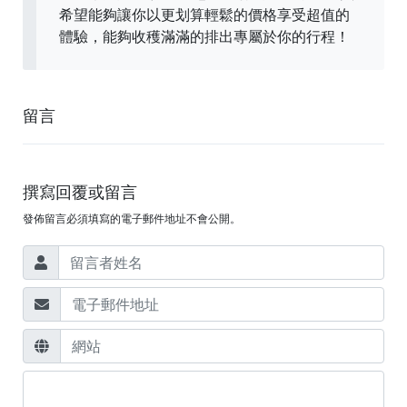
希望能夠讓你以更划算輕鬆的價格享受超值的
體驗，能夠收穫滿滿的排出專屬於你的行程！
留言
撰寫回覆或留言
發佈留言必須填寫的電子郵件地址不會公開。