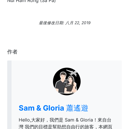
Núi Hàm Rồng (Sa Pa)
最後修改日期: 八月 22, 2019
作者
Sam & Gloria 蕭遙遊
Hello,大家好，我們是 Sam & Gloria！來自台
灣 我們的目標是幫助想自由行的旅客，本網頁