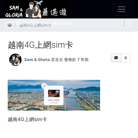
首頁
越南4G上網sim卡
越南4G上網sim卡
0
Sam & Gloria 蕭遙遊
發佈於 7 年前
越南4G上網sim卡