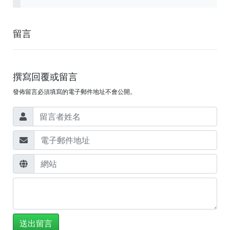
留言
撰寫回覆或留言
發佈留言必須填寫的電子郵件地址不會公開。