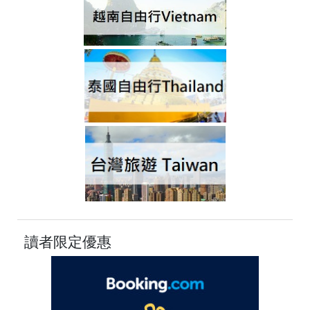
讀者限定優惠