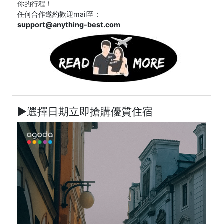
你的行程！
任何合作邀約歡迎mail至：
support@anything-best.com
►選擇日期立即搶購優質住宿