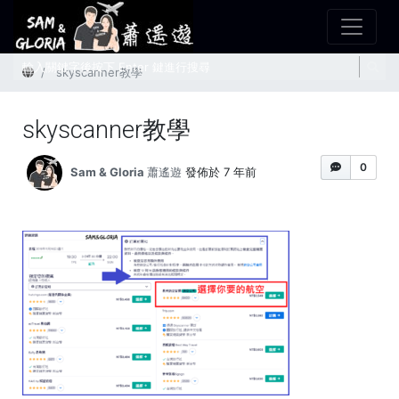
首頁
skyscanner教學
skyscanner教學
0
Sam & Gloria 蕭遙遊
發佈於 7 年前