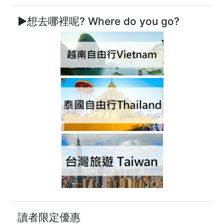
►想去哪裡呢? Where do you go?
讀者限定優惠