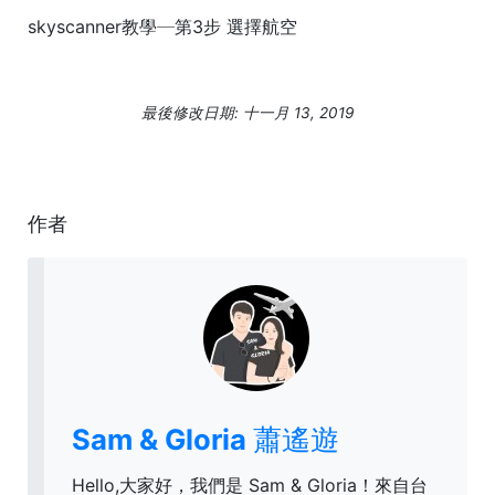
skyscanner教學─第3步 選擇航空
最後修改日期: 十一月 13, 2019
作者
Sam & Gloria 蕭遙遊
Hello,大家好，我們是 Sam & Gloria！來自台