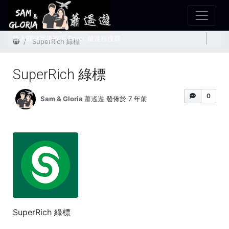
首頁
SuperRich 綠標
SuperRich 綠標
0
Sam & Gloria 蕭遙遊
發佈於 7 年前
SuperRich 綠標