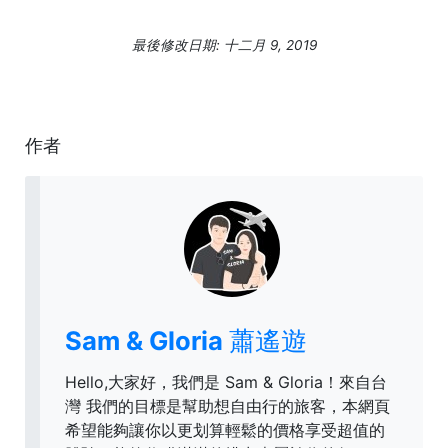
最後修改日期: 十二月 9, 2019
作者
Sam & Gloria 蕭遙遊
Hello,大家好，我們是 Sam & Gloria！來自台
灣 我們的目標是幫助想自由行的旅客，本網頁
希望能夠讓你以更划算輕鬆的價格享受超值的