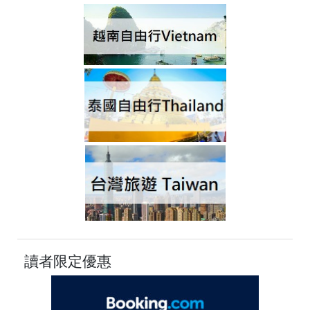
讀者限定優惠