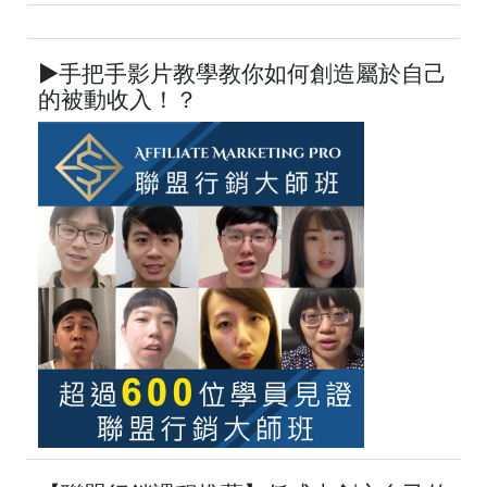
►手把手影片教學教你如何創造屬於自己
的被動收入！？