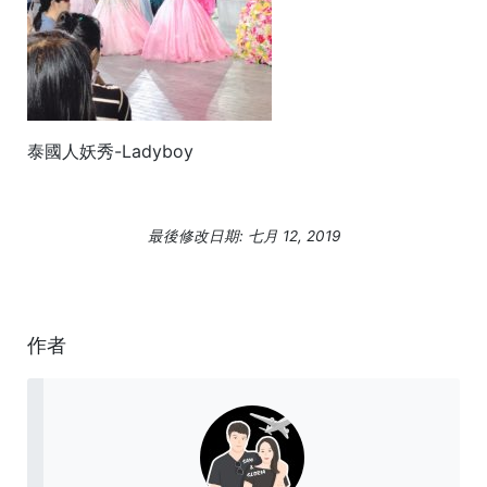
泰國人妖秀-Ladyboy
最後修改日期: 七月 12, 2019
作者