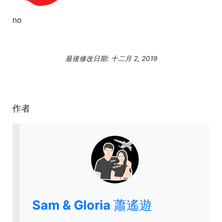
no
最後修改日期: 十二月 2, 2019
作者
Sam & Gloria 蕭遙遊