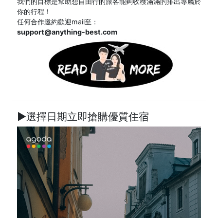
我們的目標是幫助想自由行的旅客能夠收穫滿滿的排出專屬於
你的行程！
任何合作邀約歡迎mail至：
support@anything-best.com
►選擇日期立即搶購優質住宿