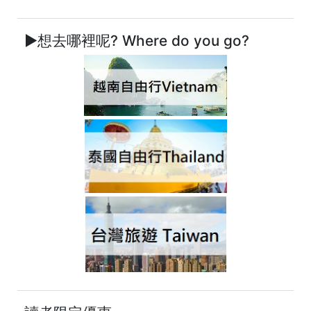
►想去哪裡呢? Where do you go?