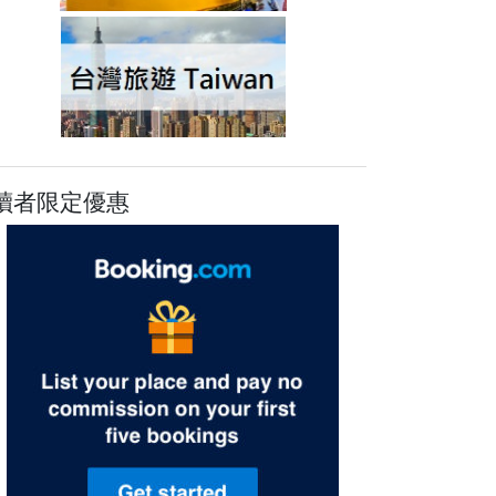
讀者限定優惠