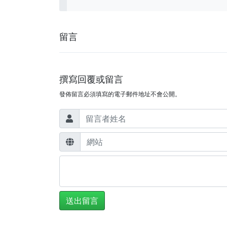
留言
撰寫回覆或留言
發佈留言必須填寫的電子郵件地址不會公開。