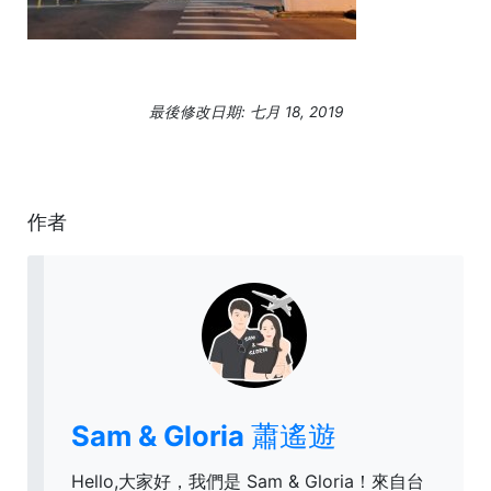
最後修改日期: 七月 18, 2019
作者
Sam & Gloria 蕭遙遊
Hello,大家好，我們是 Sam & Gloria！來自台