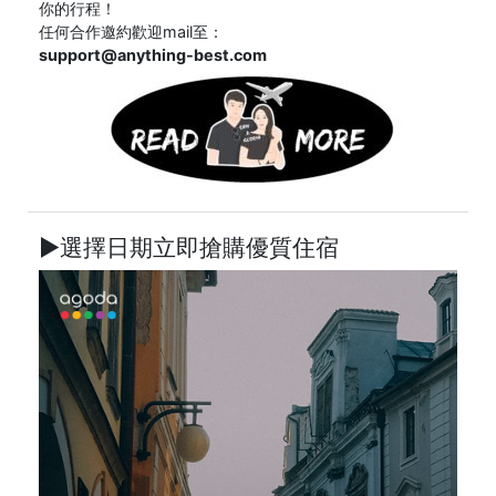
你的行程！
任何合作邀約歡迎mail至：
support@anything-best.com
►選擇日期立即搶購優質住宿