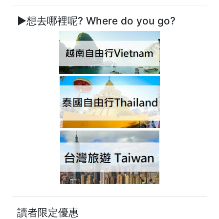
►想去哪裡呢? Where do you go?
讀者限定優惠