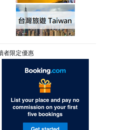
讀者限定優惠