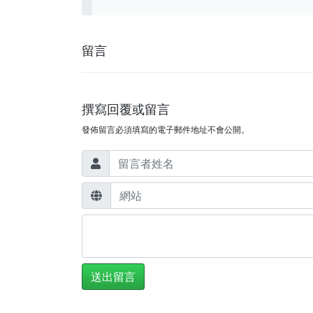
留言
撰寫回覆或留言
發佈留言必須填寫的電子郵件地址不會公開。