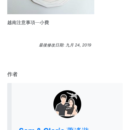
越南注意事項─小費
最後修改日期: 九月 24, 2019
作者