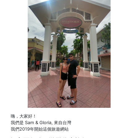
嗨，大家好！
我們是 Sam & Gloria, 來自台灣
我們2019年開始這個旅遊網站