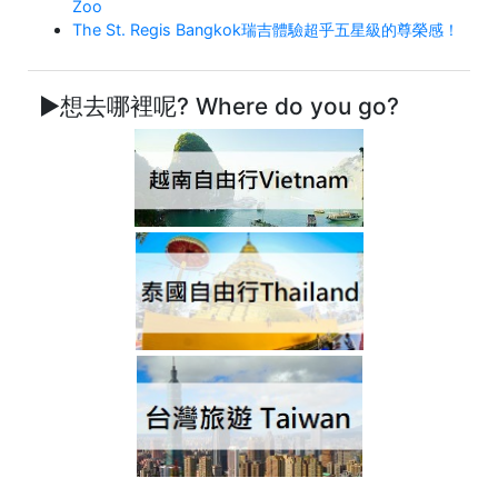
Zoo
The St. Regis Bangkok瑞吉體驗超乎五星級的尊榮感！
►想去哪裡呢? Where do you go?