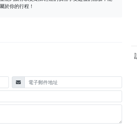
屬於你的行程！