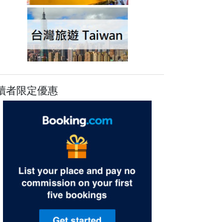
讀者限定優惠