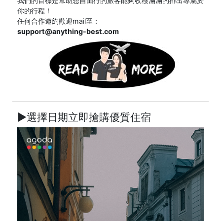
我們的目標是幫助想自由行的旅客能夠收穫滿滿的排出專屬於
你的行程！
任何合作邀約歡迎mail至：
support@anything-best.com
►選擇日期立即搶購優質住宿