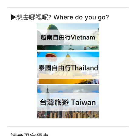
►想去哪裡呢? Where do you go?