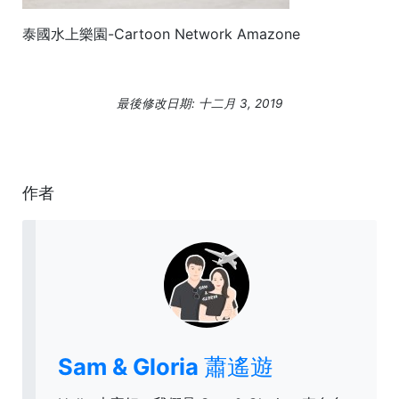
泰國水上樂園-Cartoon Network Amazone
最後修改日期: 十二月 3, 2019
作者
Sam & Gloria 蕭遙遊