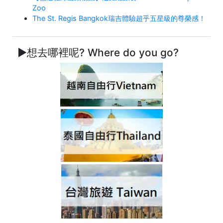
Zoo
The St. Regis Bangkok瑞吉體驗超乎五星級的尊榮感！
►想去哪裡呢? Where do you go?