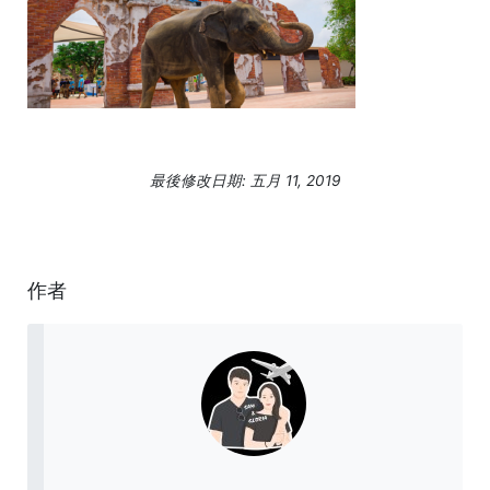
最後修改日期: 五月 11, 2019
作者