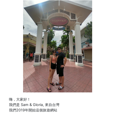
嗨，大家好！
我們是 Sam & Gloria, 來自台灣
我們2019年開始這個旅遊網站