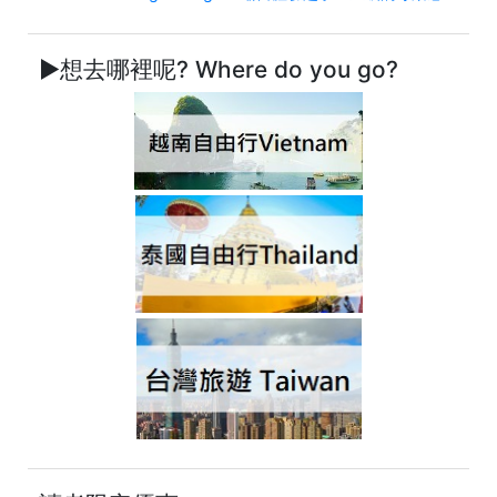
►想去哪裡呢? Where do you go?