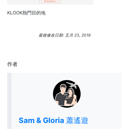
KLOOK熱門目的地
最後修改日期: 五月 23, 2019
作者
Sam & Gloria 蕭遙遊