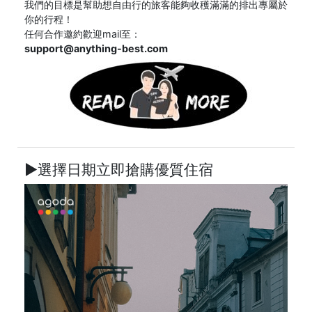
我們的目標是幫助想自由行的旅客能夠收穫滿滿的排出專屬於
你的行程！
任何合作邀約歡迎mail至：
support@anything-best.com
►選擇日期立即搶購優質住宿