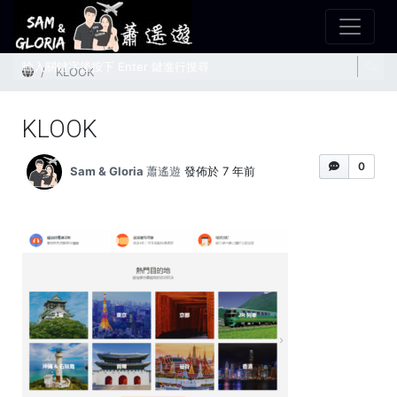
首頁
KLOOK
KLOOK
0
Sam & Gloria 蕭遙遊
發佈於 7 年前