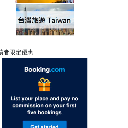
讀者限定優惠