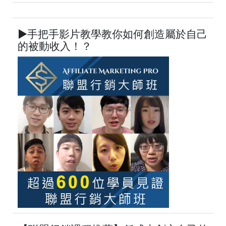
►手把手影片教學教你如何創造屬於自己
的被動收入！？