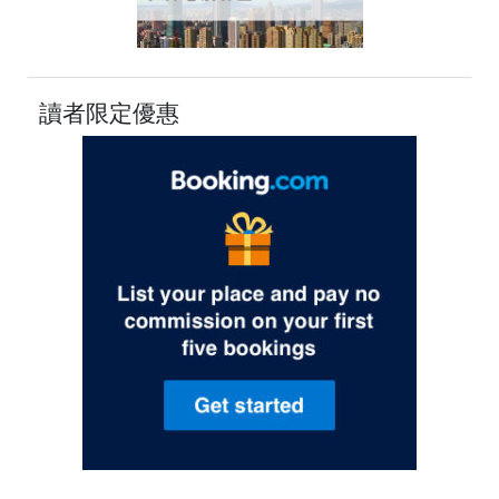
讀者限定優惠