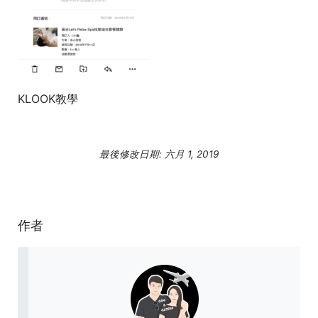
KLOOK教學
最後修改日期: 六月 1, 2019
作者