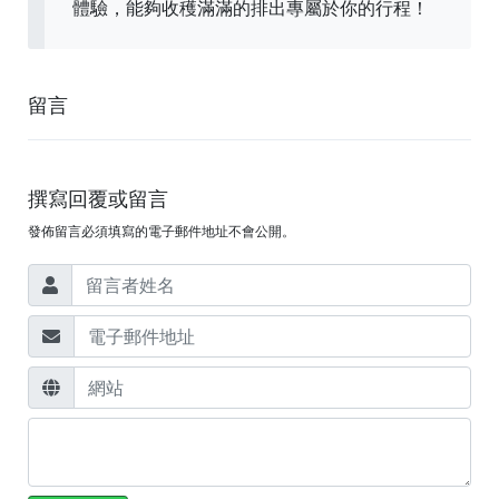
體驗，能夠收穫滿滿的排出專屬於你的行程！
留言
撰寫回覆或留言
發佈留言必須填寫的電子郵件地址不會公開。