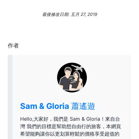
最後修改日期: 五月 27, 2019
作者
Sam & Gloria 蕭遙遊
Hello,大家好，我們是 Sam & Gloria！來自台
灣 我們的目標是幫助想自由行的旅客，本網頁
希望能夠讓你以更划算輕鬆的價格享受超值的