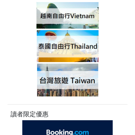
讀者限定優惠