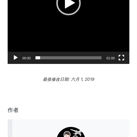
00:00
01:00
最後修改日期: 六月 1, 2019
作者