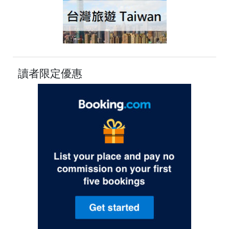
讀者限定優惠