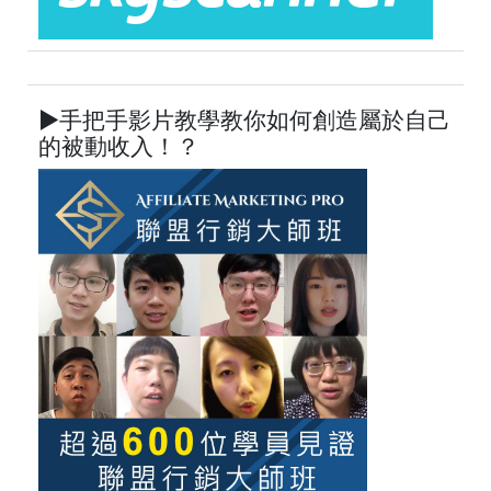
►手把手影片教學教你如何創造屬於自己
的被動收入！？