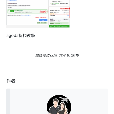
agoda折扣教學
最後修改日期: 六月 8, 2019
作者