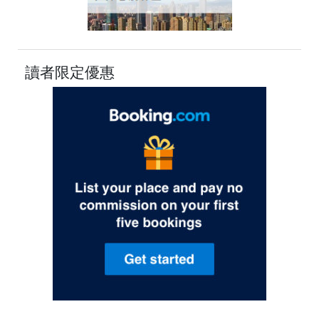
讀者限定優惠