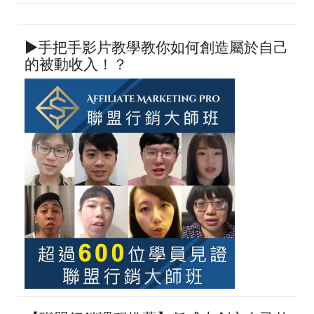
►手把手影片教學教你如何創造屬於自己
的被動收入！？