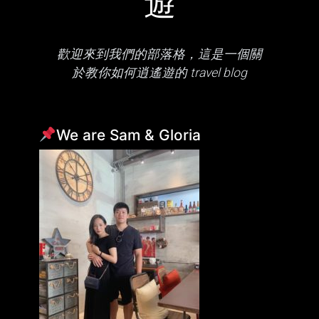
遊
歡迎來到我們的部落格，這是一個關
於教你如何逍遙遊的 travel blog
We are Sam & Gloria